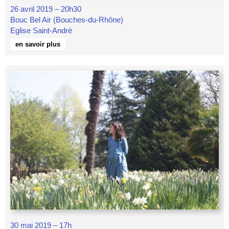
26 avril 2019 – 20h30
Bouc Bel Air (Bouches-du-Rhône)
Eglise Saint-André
en savoir plus
30 mai 2019 – 17h