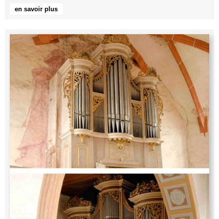
en savoir plus