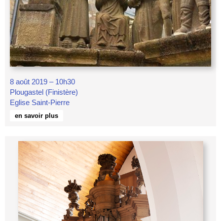
8 août 2019 – 10h30
Plougastel (Finistère)
Eglise Saint-Pierre
en savoir plus