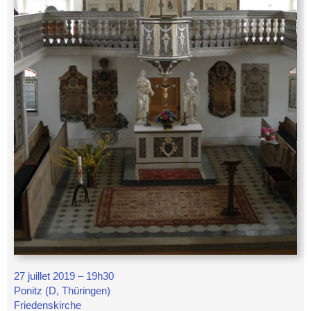
27 juillet 2019 – 19h30
Ponitz (D, Thüringen)
Friedenskirche