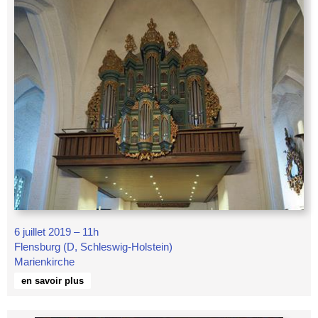
6 juillet 2019 – 11h
Flensburg (D, Schleswig-Holstein)
Marienkirche
en savoir plus