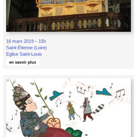
16 mars 2019 – 15h
Saint-Étienne (Loire)
Eglise Saint-Louis
en savoir plus