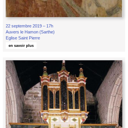
22 septembre 2019 – 17h
Auvers le Hamon (Sarthe)
Eglise Saint Pierre
en savoir plus