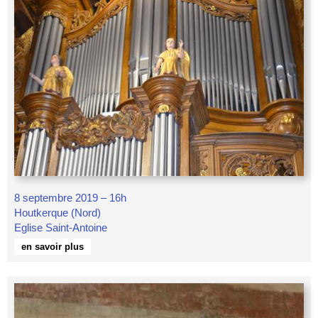
8 septembre 2019 – 16h
Houtkerque (Nord)
Eglise Saint-Antoine
en savoir plus