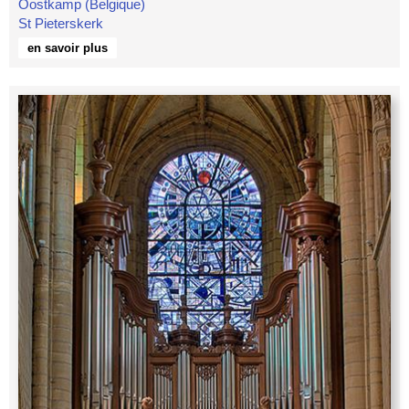
Oostkamp (Belgique)
St Pieterskerk
en savoir plus