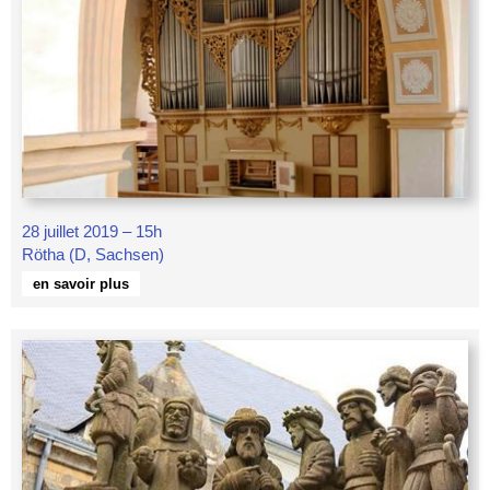
28 juillet 2019 – 15h
Rötha (D, Sachsen)
en savoir plus