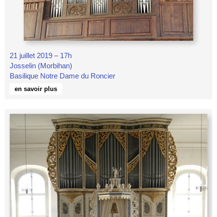
21 juillet 2019 – 17h
Josselin (Morbihan)
Basilique Notre Dame du Roncier
en savoir plus