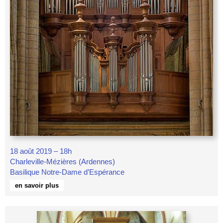
18 août 2019 – 18h
Charleville-Mézières (Ardennes)
Basilique Notre-Dame d’Espérance
en savoir plus