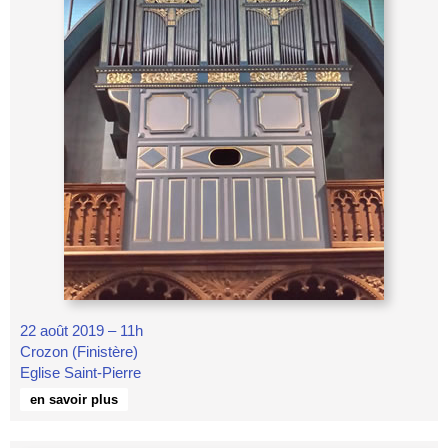
22 août 2019 – 11h
Crozon (Finistère)
Eglise Saint-Pierre
en savoir plus