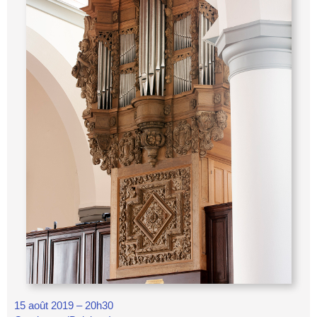
15 août 2019 – 20h30