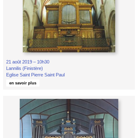
21 août 2019 – 10h30
Lannilis (Finistère)
Eglise Saint Pierre Saint Paul
en savoir plus