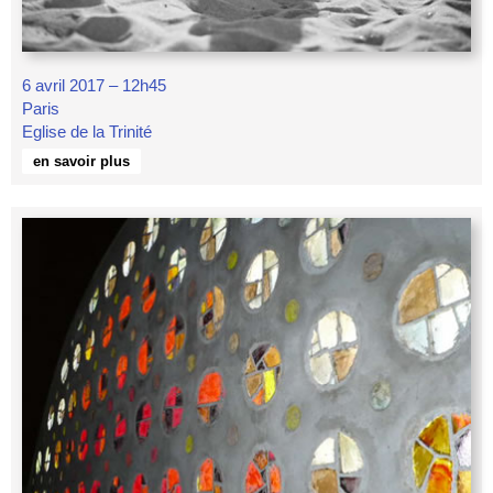
6 avril 2017 – 12h45
Paris
Eglise de la Trinité
en savoir plus