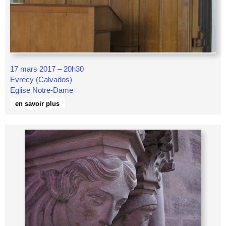
17 mars 2017 – 20h30
Evrecy (Calvados)
Eglise Notre-Dame
en savoir plus