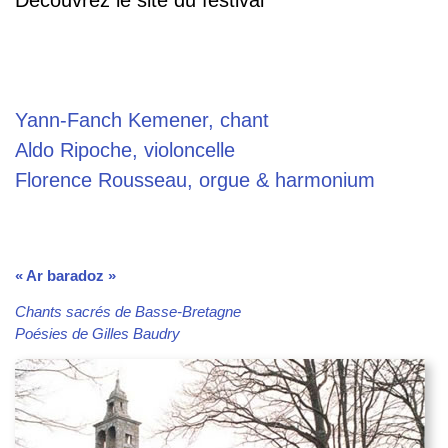
Yann-Fanch Kemener, chant
Aldo Ripoche, violoncelle
Florence Rousseau, orgue & harmonium
« Ar baradoz »
Chants sacrés de Basse-Bretagne
Poésies de Gilles Baudry