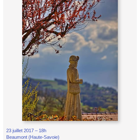
23 juillet 2017 – 18h
Beaumont (Haute-Savoie)