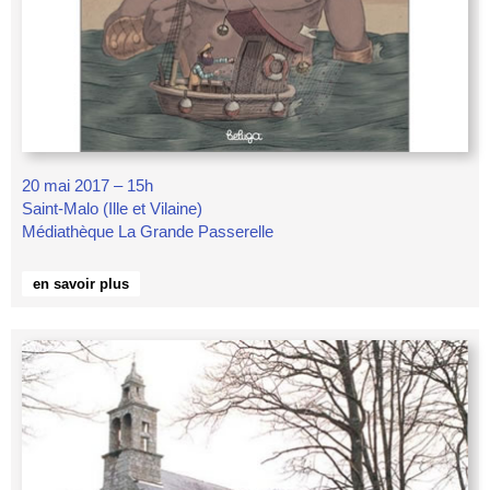
20 mai 2017 – 15h
Saint-Malo (Ille et Vilaine)
Médiathèque La Grande Passerelle
en savoir plus