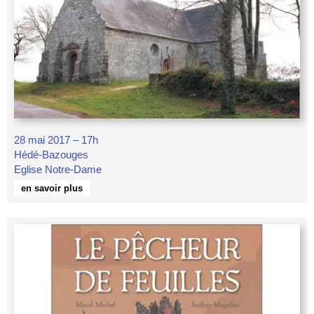
28 mai 2017 – 17h
Hédé-Bazouges
Eglise Notre-Dame
en savoir plus