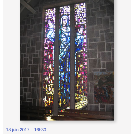
18 juin 2017 – 16h30