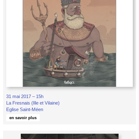
31 mai 2017 – 15h
La Fresnais (Ille et Vilaine)
Eglise Saint-Méen
en savoir plus