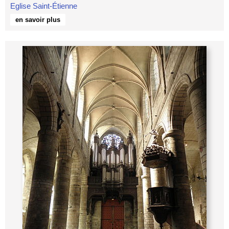
Eglise Saint-Étienne
en savoir plus