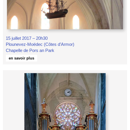
15 juillet 2017 – 20h30
Plounevez-Moëdec (Côtes d’Armor)
Chapelle de Pors an Park
en savoir plus