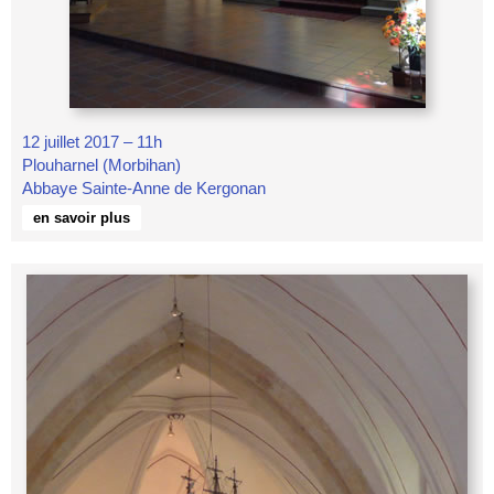
12 juillet 2017 – 11h
Plouharnel (Morbihan)
Abbaye Sainte-Anne de Kergonan
en savoir plus