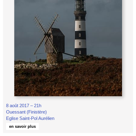
8 août 2017 – 21h
Ouessant (Finistère)
Eglise Saint-Pol Aurélien
en savoir plus