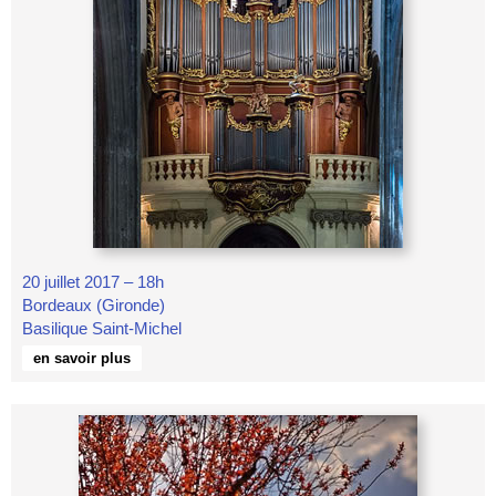
20 juillet 2017 – 18h
Bordeaux (Gironde)
Basilique Saint-Michel
en savoir plus